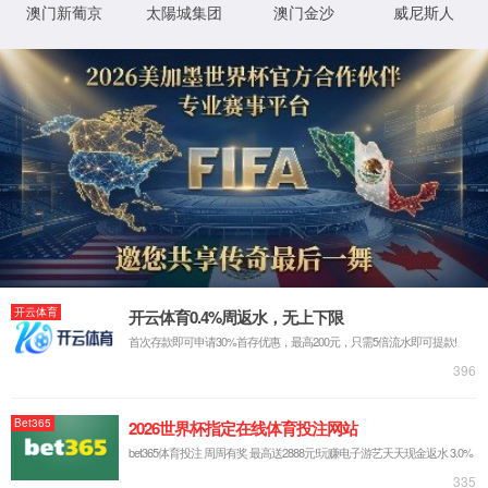
XML 地图