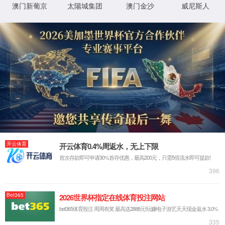
XML 地图