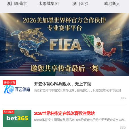
XML 地图