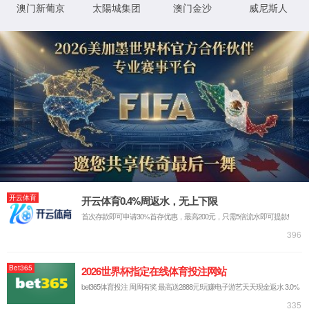
XML 地图