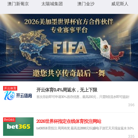
产品中心
特色系列
爆品系列
特证系列
防晒系列
美白系列
防脱系列